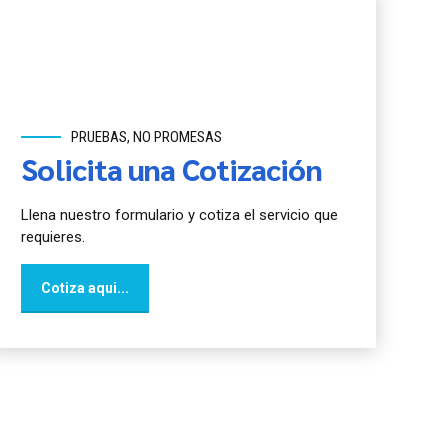
PRUEBAS, NO PROMESAS
Solicita una Cotización
Llena nuestro formulario y cotiza el servicio que
requieres.
Cotiza aqui...