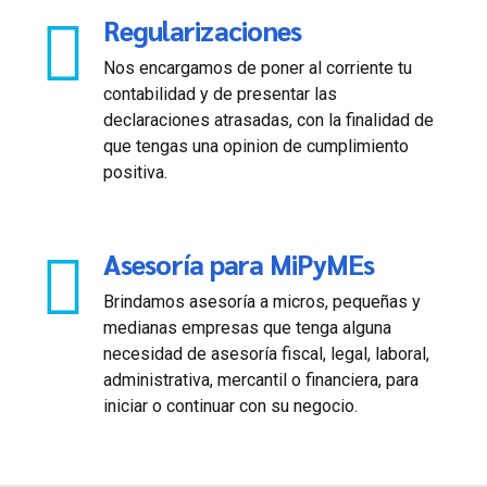
Regularizaciones
Nos encargamos de poner al corriente tu
contabilidad y de presentar las
declaraciones atrasadas, con la finalidad de
que tengas una opinion de cumplimiento
positiva.
Asesoría para MiPyMEs
Brindamos asesoría a micros, pequeñas y
medianas empresas que tenga alguna
necesidad de asesoría fiscal, legal, laboral,
administrativa, mercantil o financiera, para
iniciar o continuar con su negocio.