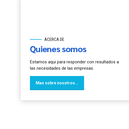
ACERCA DE
Quienes somos
Estamos aqui para responder con resultados a
las necesidades de las empresas.
Mas sobre nosotros...