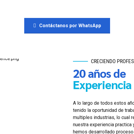
Contáctanos por WhatsApp
CRECIENDO PROFE
20 años de
Experiencia
A lo largo de todos estos a
tenido la oportunidad de trab
multiples industrias, lo cual r
nuestra experiencia practica 
hemos desarrollado proceso