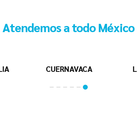
Atendemos a todo México
LIA
CUERNAVACA