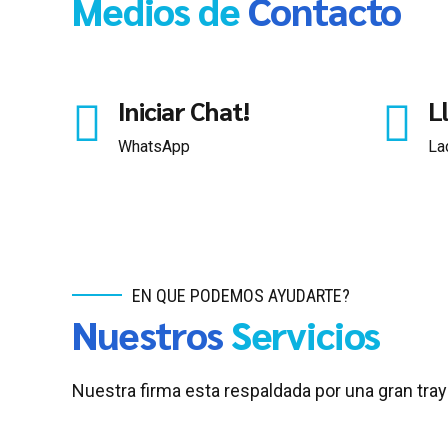
Medios de
Contacto
Iniciar Chat!
L
WhatsApp
La
EN QUE PODEMOS AYUDARTE?
Nuestros
Servicios
Nuestra firma esta respaldada por una gran tray