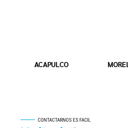
ACAPULCO
MORE
CONTACTARNOS ES FACIL