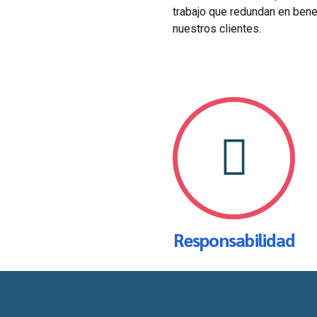
trabajo que redundan en bene
nuestros clientes.
Responsabilidad