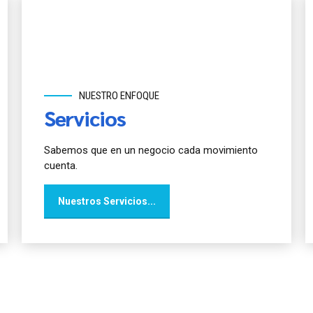
NUESTRO ENFOQUE
Servicios
Sabemos que en un negocio cada movimiento
cuenta.
Nuestros Servicios...