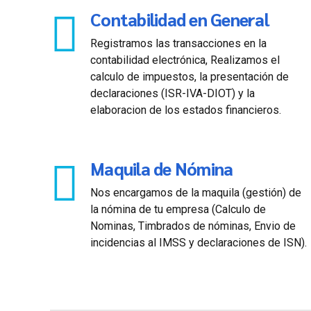
Contabilidad en General
Registramos las transacciones en la
contabilidad electrónica, Realizamos el
calculo de impuestos, la presentación de
declaraciones (ISR-IVA-DIOT) y la
elaboracion de los estados financieros.
Maquila de Nómina
Nos encargamos de la maquila (gestión) de
la nómina de tu empresa (Calculo de
Nominas, Timbrados de nóminas, Envio de
incidencias al IMSS y declaraciones de ISN).