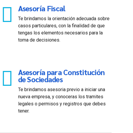
Asesoría Fiscal
Te brindamos la orientación adecuada sobre
casos particulares, con la finalidad de que
tengas los elementos necesarios para la
toma de decisiones.
Asesoría para Constitución
de Sociedades
Te brindamos asesoria previo a iniciar una
nueva empresa, y conoceras los tramites
legales o permisos y registros que debes
tener.