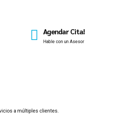
Agendar Cita!
Hable con un Asesor
icios a múltiples clientes.