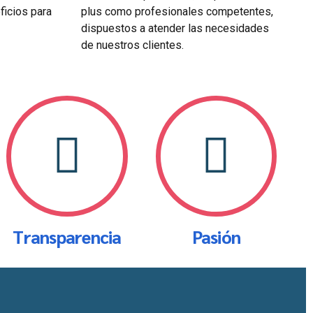
ficios para
plus como profesionales competentes,
dispuestos a atender las necesidades
de nuestros clientes.
Transparencia
Pasión