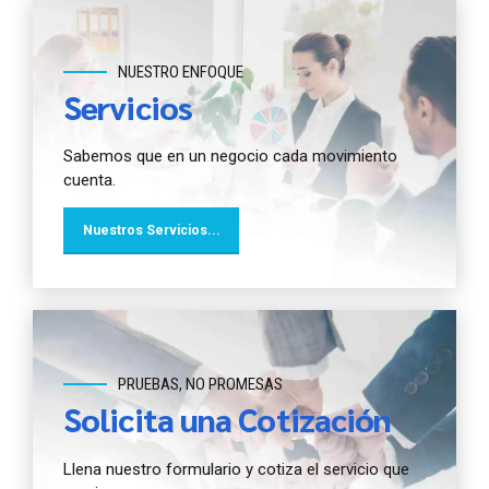
NUESTRO ENFOQUE
Servicios
Sabemos que en un negocio cada movimiento
cuenta.
Nuestros Servicios...
PRUEBAS, NO PROMESAS
Solicita una Cotización
Llena nuestro formulario y cotiza el servicio que