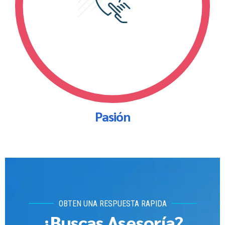
Pasión
OBTEN UNA RESPUESTA RAPIDA
¿Buscas Asesoría?