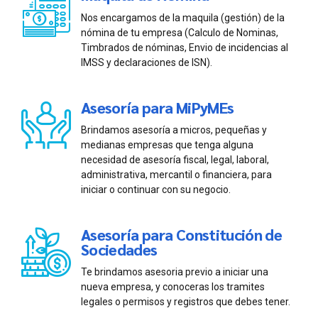
Nos encargamos de la maquila (gestión) de la
nómina de tu empresa (Calculo de Nominas,
Timbrados de nóminas, Envio de incidencias al
IMSS y declaraciones de ISN).
Asesoría para MiPyMEs
Brindamos asesoría a micros, pequeñas y
medianas empresas que tenga alguna
necesidad de asesoría fiscal, legal, laboral,
administrativa, mercantil o financiera, para
iniciar o continuar con su negocio.
Asesoría para Constitución de
Sociedades
Te brindamos asesoria previo a iniciar una
nueva empresa, y conoceras los tramites
legales o permisos y registros que debes tener.