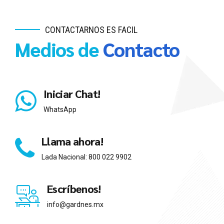
CONTACTARNOS ES FACIL
Medios de
Contacto
Iniciar Chat!
WhatsApp
Llama ahora!
Lada Nacional: 800 022 9902
Escríbenos!
info@gardnes.mx