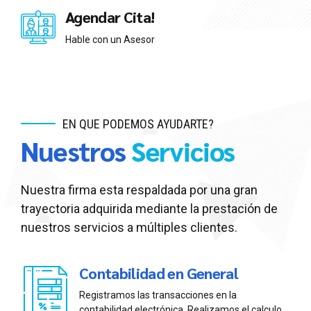
Agendar Cita!
Hable con un Asesor
EN QUE PODEMOS AYUDARTE?
Nuestros
Servicios
Nuestra firma esta respaldada por una gran
trayectoria adquirida mediante la prestación de
nuestros servicios a múltiples clientes.
Contabilidad en General
Registramos las transacciones en la
contabilidad electrónica, Realizamos el calculo