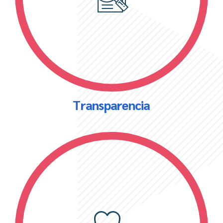
Transparencia