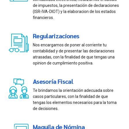
de impuestos, la presentación de declaraciones
(ISR-IVA-DIOT) y la elaboracion de los estados
financieros.
Regularizaciones
Nos encargamos de poner al corriente tu
contabilidad y de presentar las declaraciones
atrasadas, con la finalidad de que tengas una
opinion de cumplimiento positiva.
Asesoría Fiscal
Te brindamos la orientación adecuada sobre
casos particulares, con la finalidad de que
tengas los elementos necesarios para la toma
de decisiones.
Maquila de Nómina