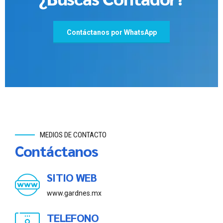
Contáctanos por WhatsApp
MEDIOS DE CONTACTO
Contáctanos
SITIO WEB
www.gardnes.mx
TELEFONO