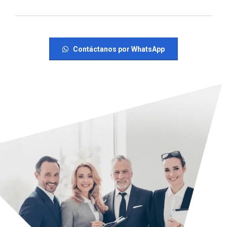
Contáctanos por WhatsApp