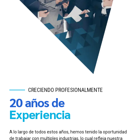
CRECIENDO PROFESIONALMENTE
20 años de
Experiencia
A lo largo de todos estos años, hemos tenido la oportunidad
de trabajar con multiples industrias, lo cual refleja nuestra