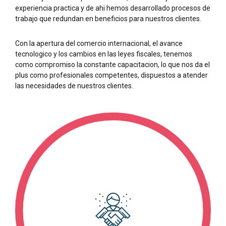
experiencia practica y de ahi hemos desarrollado procesos de
trabajo que redundan en beneficios para nuestros clientes.
Con la apertura del comercio internacional, el avance
tecnologico y los cambios en las leyes fiscales, tenemos
como compromiso la constante capacitacion, lo que nos da el
plus como profesionales competentes, dispuestos a atender
las necesidades de nuestros clientes.