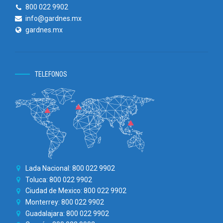
800 022 9902
info@gardnes.mx
gardnes.mx
TELEFONOS
Lada Nacional: 800 022 9902
Toluca: 800 022 9902
Ciudad de Mexico: 800 022 9902
Monterrey: 800 022 9902
Guadalajara: 800 022 9902