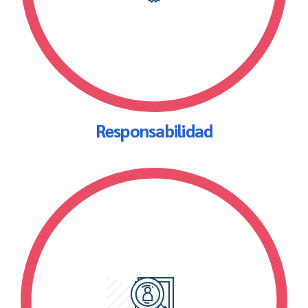
Responsabilidad