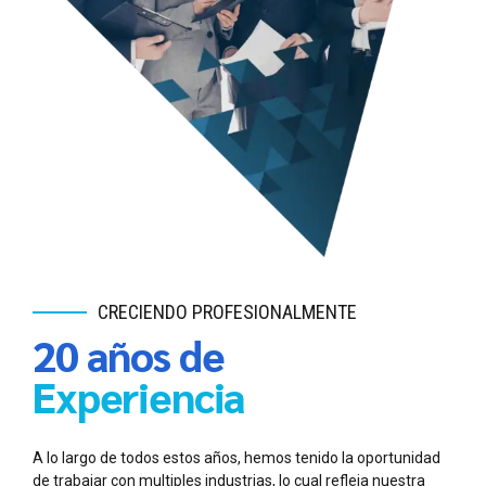
CRECIENDO PROFESIONALMENTE
20 años de
Experiencia
A lo largo de todos estos años, hemos tenido la oportunidad
de trabajar con multiples industrias, lo cual refleja nuestra