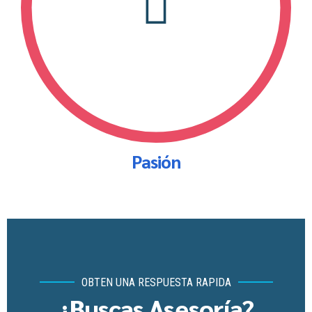
Pasión
OBTEN UNA RESPUESTA RAPIDA
¿Buscas Asesoría?