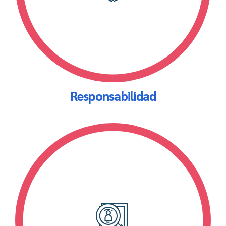
Responsabilidad