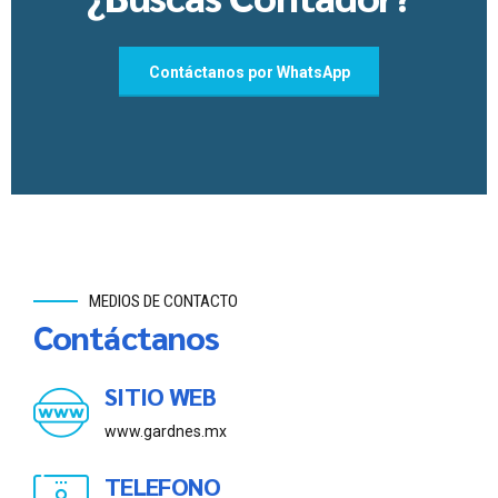
Contáctanos por WhatsApp
MEDIOS DE CONTACTO
Contáctanos
SITIO WEB
www.gardnes.mx
TELEFONO