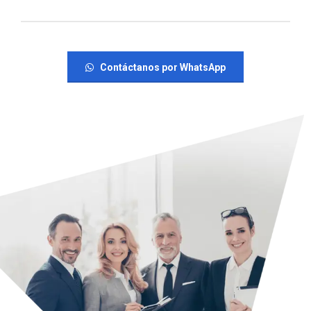
Contáctanos por WhatsApp