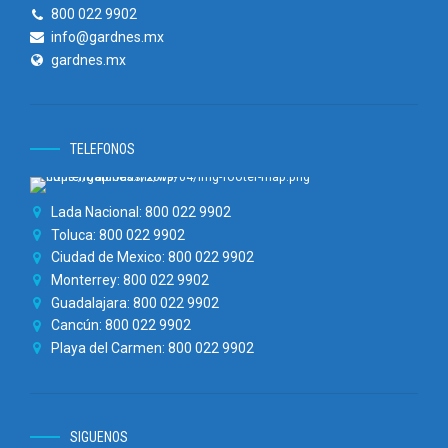
800 022 9902
info@gardnes.mx
gardnes.mx
TELEFONOS
Lada Nacional: 800 022 9902
Toluca: 800 022 9902
Ciudad de Mexico: 800 022 9902
Monterrey: 800 022 9902
Guadalajara: 800 022 9902
Cancún: 800 022 9902
Playa del Carmen: 800 022 9902
SIGUENOS