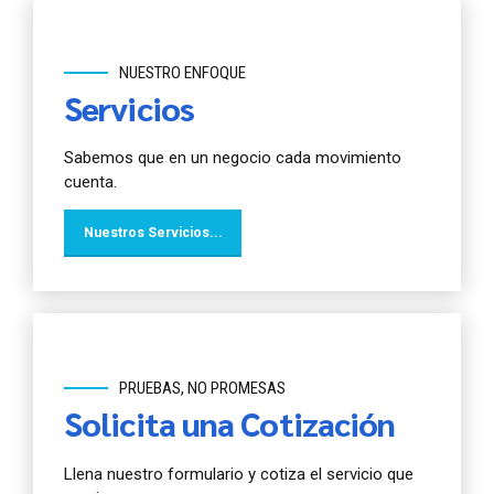
NUESTRO ENFOQUE
Servicios
Sabemos que en un negocio cada movimiento
cuenta.
Nuestros Servicios...
PRUEBAS, NO PROMESAS
Solicita una Cotización
Llena nuestro formulario y cotiza el servicio que