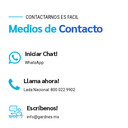
CONTACTARNOS ES FACIL
Medios de
Contacto
Iniciar Chat!
WhatsApp
Llama ahora!
Lada Nacional: 800 022 9902
Escríbenos!
info@gardnes.mx