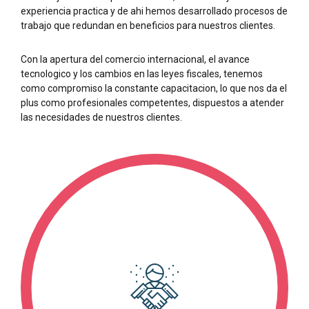
experiencia practica y de ahi hemos desarrollado procesos de
trabajo que redundan en beneficios para nuestros clientes.
Con la apertura del comercio internacional, el avance
tecnologico y los cambios en las leyes fiscales, tenemos
como compromiso la constante capacitacion, lo que nos da el
plus como profesionales competentes, dispuestos a atender
las necesidades de nuestros clientes.