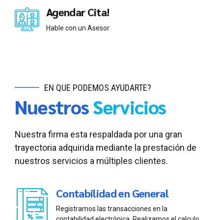
Agendar Cita!
Hable con un Asesor
EN QUE PODEMOS AYUDARTE?
Nuestros
Servicios
Nuestra firma esta respaldada por una gran
trayectoria adquirida mediante la prestación de
nuestros servicios a múltiples clientes.
Contabilidad en General
Registramos las transacciones en la
contabilidad electrónica, Realizamos el calculo