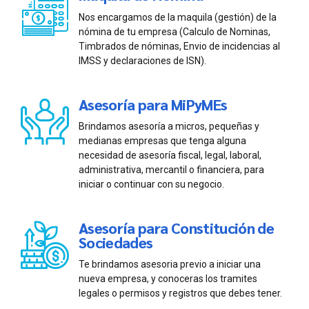
Nos encargamos de la maquila (gestión) de la
nómina de tu empresa (Calculo de Nominas,
Timbrados de nóminas, Envio de incidencias al
IMSS y declaraciones de ISN).
Asesoría para MiPyMEs
Brindamos asesoría a micros, pequeñas y
medianas empresas que tenga alguna
necesidad de asesoría fiscal, legal, laboral,
administrativa, mercantil o financiera, para
iniciar o continuar con su negocio.
Asesoría para Constitución de
Sociedades
Te brindamos asesoria previo a iniciar una
nueva empresa, y conoceras los tramites
legales o permisos y registros que debes tener.