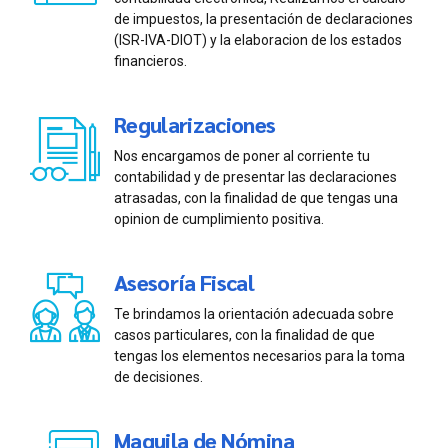
de impuestos, la presentación de declaraciones
(ISR-IVA-DIOT) y la elaboracion de los estados
financieros.
Regularizaciones
Nos encargamos de poner al corriente tu
contabilidad y de presentar las declaraciones
atrasadas, con la finalidad de que tengas una
opinion de cumplimiento positiva.
Asesoría Fiscal
Te brindamos la orientación adecuada sobre
casos particulares, con la finalidad de que
tengas los elementos necesarios para la toma
de decisiones.
Maquila de Nómina