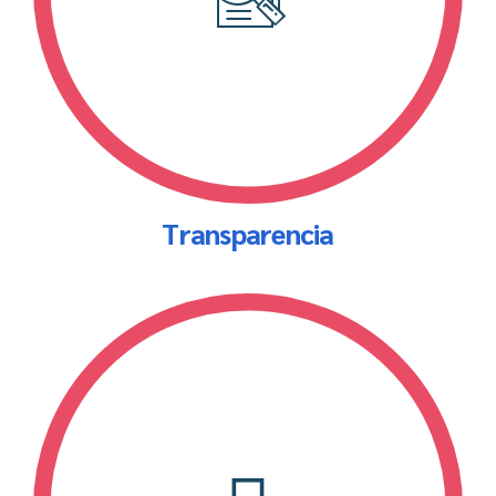
Transparencia