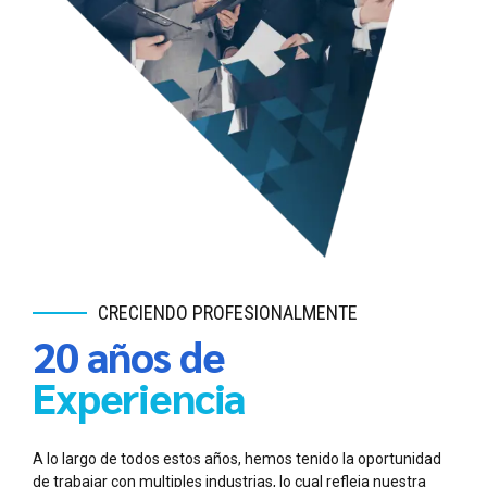
CRECIENDO PROFESIONALMENTE
20 años de
Experiencia
A lo largo de todos estos años, hemos tenido la oportunidad
de trabajar con multiples industrias, lo cual refleja nuestra