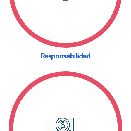
Responsabilidad