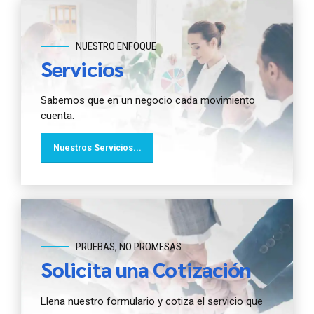
NUESTRO ENFOQUE
Servicios
Sabemos que en un negocio cada movimiento
cuenta.
Nuestros Servicios...
PRUEBAS, NO PROMESAS
Solicita una Cotización
Llena nuestro formulario y cotiza el servicio que