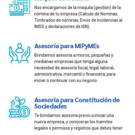
Nos encargamos de la maquila (gestión) de la
nómina de tu empresa (Calculo de Nominas,
Timbrados de nóminas, Envio de incidencias al
IMSS y declaraciones de ISN).
Asesoría para MiPyMEs
Brindamos asesoría a micros, pequeñas y
medianas empresas que tenga alguna
necesidad de asesoría fiscal, legal, laboral,
administrativa, mercantil o financiera, para
iniciar o continuar con su negocio.
Asesoría para Constitución de
Sociedades
Te brindamos asesoria previo a iniciar una
nueva empresa, y conoceras los tramites
legales o permisos y registros que debes tener.