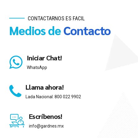
CONTACTARNOS ES FACIL
Medios de
Contacto
Iniciar Chat!
WhatsApp
Llama ahora!
Lada Nacional: 800 022 9902
Escríbenos!
info@gardnes.mx