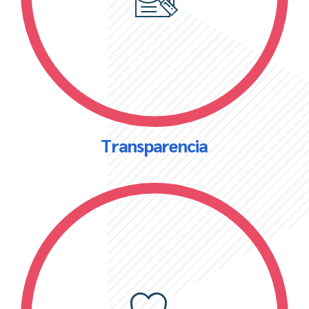
Transparencia