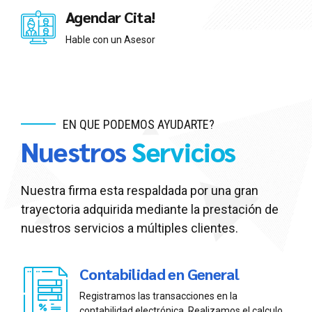
Agendar Cita!
Hable con un Asesor
EN QUE PODEMOS AYUDARTE?
Nuestros
Servicios
Nuestra firma esta respaldada por una gran
trayectoria adquirida mediante la prestación de
nuestros servicios a múltiples clientes.
Contabilidad en General
Registramos las transacciones en la
contabilidad electrónica, Realizamos el calculo